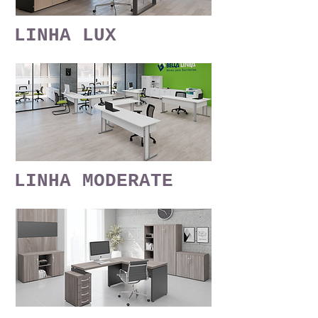
LINHA LUX
LINHA MODERATE