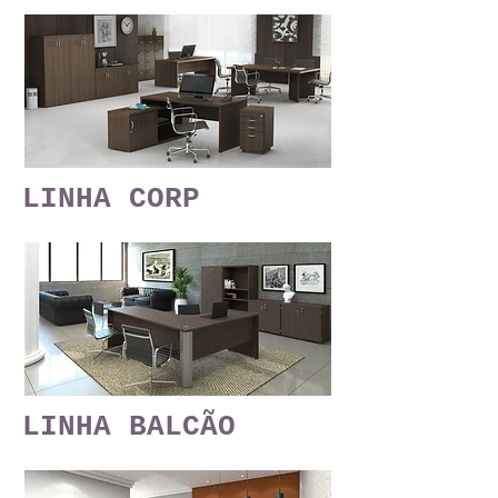
LINHA CORP
LINHA BALCÃO