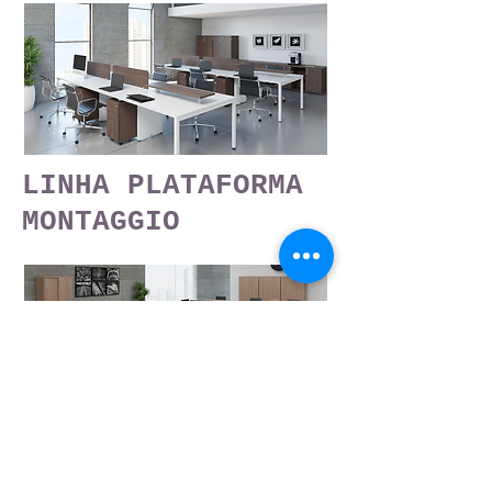
LINHA PLATAFORMA
MONTAGGIO
LINHA ATENDIMENTO