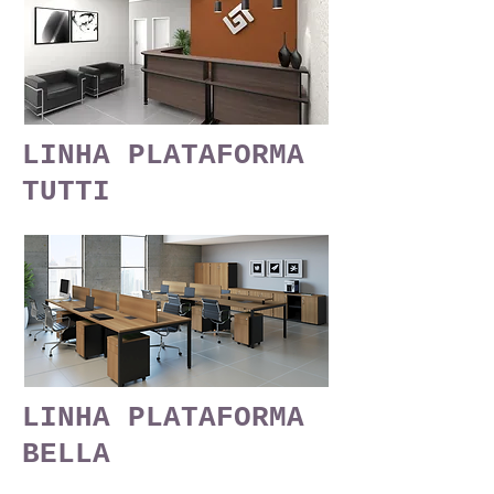
LINHA PLATAFORMA
TUTTI
LINHA PLATAFORMA
BELLA