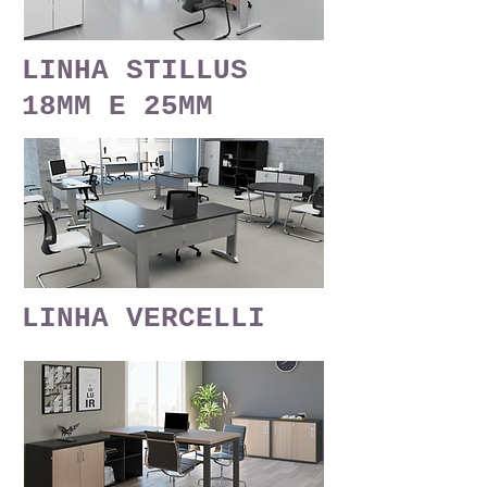
LINHA STILLUS
18MM E 25MM
LINHA VERCELLI