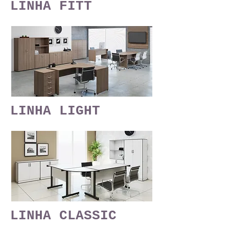
LINHA FITT
LINHA LIGHT
LINHA CLASSIC