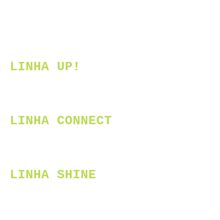
LINHA UP!
LINHA CONNECT
LINHA SHINE