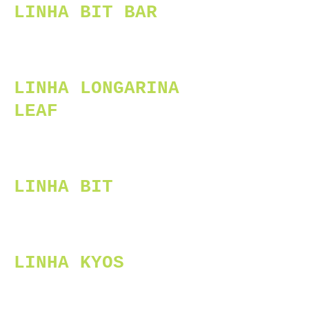
LINHA BIT BAR
LINHA LONGARINA
LEAF
LINHA BIT
LINHA KYOS