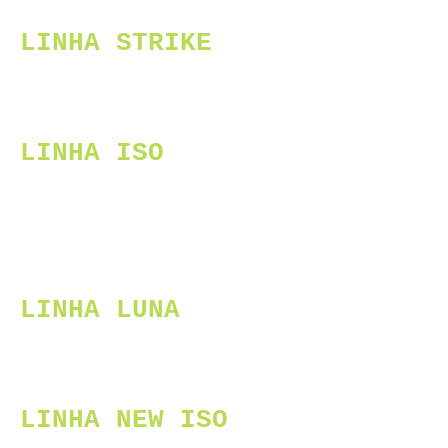
LINHA STRIKE
LINHA ISO
LINHA LUNA
LINHA NEW ISO